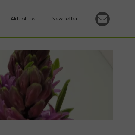
Aktualności
Newsletter