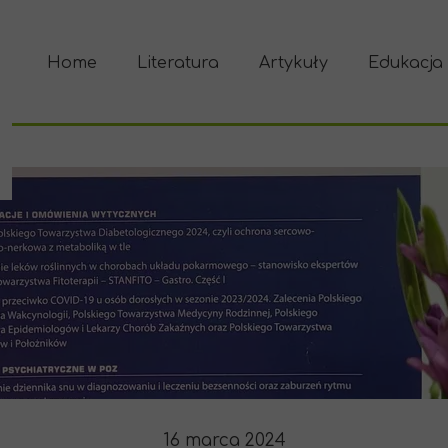
Home
Literatura
Artykuły
Edukacja
16 marca 2024