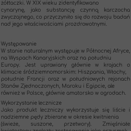
żółtaczki. W XIX wieku zidentyfikowano
cynarynę, jako substancję czynną karczocha
zwyczajnego, co przyczyniło się do rozwoju badań
nad jego właściwościami prozdrowotnymi.
Występowanie
W stanie naturalnym występuje w Północnej Afryce,
na Wyspach Kanaryjskich oraz na południu
Europy. Jest uprawiany głównie w krajach o
klimacie śródziemnomorskim: Hiszpania, Włochy,
południe Francji oraz w południowych rejonach
Stanów Zjednoczonych, Maroku i Egipcie, ale
również w Polsce, głównie amatorsko w ogrodach.
Wykorzystanie lecznicze
Jako produkt leczniczy wykorzystuje się liście i
nadziemne pędy zbierane w okresie kwitnienia
(świeże, suszone, przetwory). Zmięśniałe