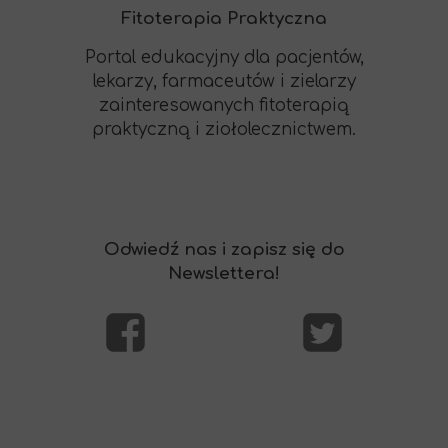
Fitoterapia Praktyczna
Portal edukacyjny dla pacjentów,
lekarzy, farmaceutów i zielarzy
zainteresowanych fitoterapią
praktyczną i ziołolecznictwem.
Odwiedź nas i zapisz się do
Newslettera!