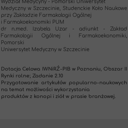
Wydział Medycyny - Pomorski Uniwersytet
Medyczny w Szczecinie, Studenckie Koło Naukowe
przy Zakładzie Farmakologii Ogólnej
i Farmakoekonomiki PUM
dr n.med. Izabela Uzar - adiunkt - Zakład
Farmakologii Ogólnej i Farmakoekonomiki,
Pomorski
Uniwersytet Medyczny w Szczecinie
Dotacja Celowa IWNiRŹ-PIB w Poznaniu, Obszar II
Rynki rolne; Zadanie 2.10
Przygotowanie artykułów popularno-naukowych
na temat możliwości wykorzystania
produktów z konopi i ziół w prasie branżowej.