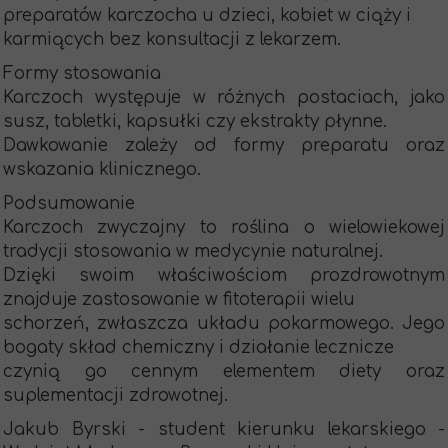
preparatów karczocha u dzieci, kobiet w ciąży i
karmiących bez konsultacji z lekarzem.
Formy stosowania
Karczoch występuje w różnych postaciach, jako
susz, tabletki, kapsułki czy ekstrakty płynne.
Dawkowanie zależy od formy preparatu oraz
wskazania klinicznego.
Podsumowanie
Karczoch zwyczajny to roślina o wielowiekowej
tradycji stosowania w medycynie naturalnej.
Dzięki swoim właściwościom prozdrowotnym
znajduje zastosowanie w fitoterapii wielu
schorzeń, zwłaszcza układu pokarmowego. Jego
bogaty skład chemiczny i działanie lecznicze
czynią go cennym elementem diety oraz
suplementacji zdrowotnej.
Jakub Byrski - student kierunku lekarskiego -