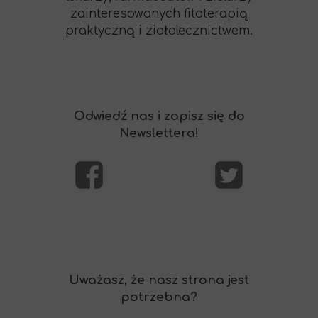
zainteresowanych fitoterapią
praktyczną i ziołolecznictwem.
Odwiedź nas i zapisz się do
Newslettera!
Uważasz, że nasz strona jest
potrzebna?