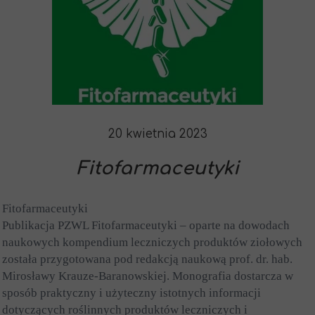
20 kwietnia 2023
Fitofarmaceutyki
Fitofarmaceutyki
Publikacja PZWL Fitofarmaceutyki – oparte na dowodach
naukowych kompendium leczniczych produktów ziołowych
została przygotowana pod redakcją naukową prof. dr. hab.
Mirosławy Krauze-Baranowskiej. Monografia dostarcza w
sposób praktyczny i użyteczny istotnych informacji
dotyczących roślinnych produktów leczniczych i