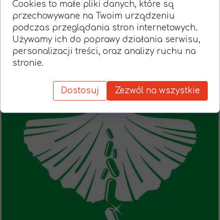
Cookies to małe pliki danych, które są
przechowywane na Twoim urządzeniu
podczas przeglądania stron internetowych.
Używamy ich do poprawy działania serwisu,
personalizacji treści, oraz analizy ruchu na
stronie.
Dostosuj
Zezwól na wszystkie