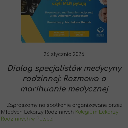
26 stycznia 2025
Dialog specjalistów medycyny
rodzinnej: Rozmowa o
marihuanie medycznej
Zapraszamy na spotkanie organizowane przez
Młodych Lekarzy Rodzinnych
Kolegium Lekarzy
Rodzinnych w Polsce
!