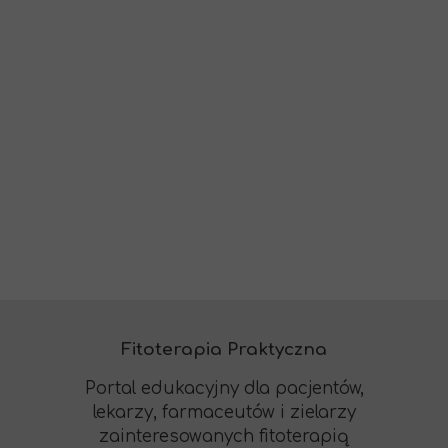
Fitoterapia Praktyczna
Portal edukacyjny dla pacjentów,
lekarzy, farmaceutów i zielarzy
zainteresowanych fitoterapią