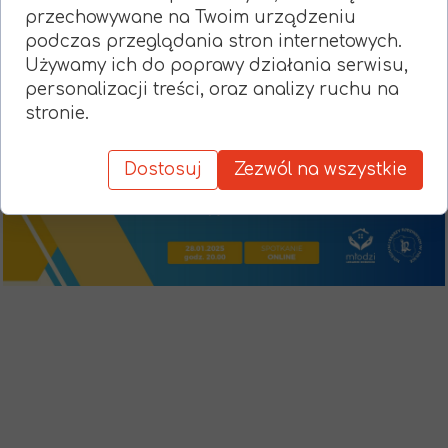
przechowywane na Twoim urządzeniu
Zapraszamy!
podczas przeglądania stron internetowych.
Używamy ich do poprawy działania serwisu,
personalizacji treści, oraz analizy ruchu na
stronie.
Dostosuj
Zezwól na wszystkie