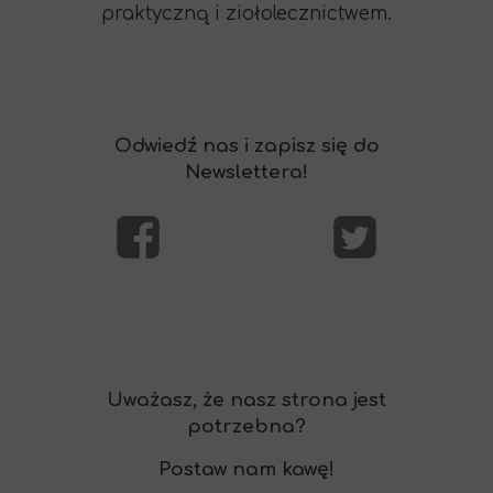
praktyczną i ziołolecznictwem.
Odwiedź nas i zapisz się do
Newslettera!
Uważasz, że nasz strona jest
potrzebna?
Postaw nam kawę!